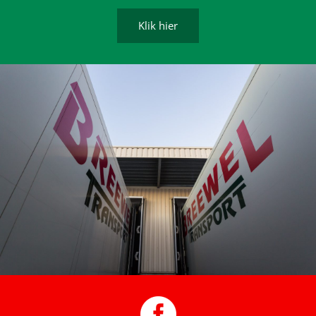
Klik hier