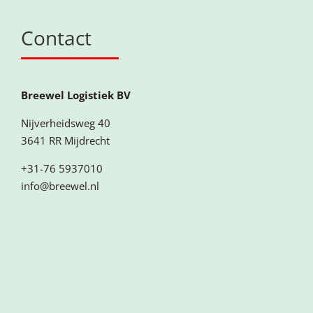
Contact
Breewel Logistiek BV
Nijverheidsweg 40
3641 RR Mijdrecht
+31-76 5937010
info@breewel.nl