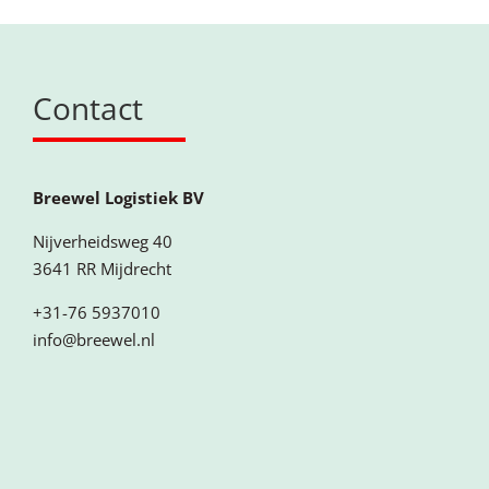
Contact
Breewel Logistiek BV
Nijverheidsweg 40
3641 RR Mijdrecht
+31-76 5937010
info@breewel.nl