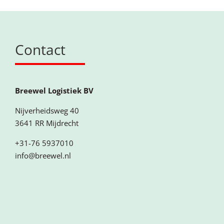
Contact
Breewel Logistiek BV
Nijverheidsweg 40
3641 RR Mijdrecht
+31-76 5937010
info@breewel.nl