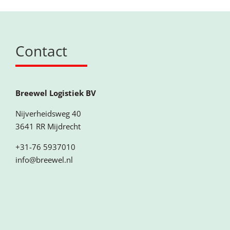
Contact
Breewel Logistiek BV
Nijverheidsweg 40
3641 RR Mijdrecht
+31-76 5937010
info@breewel.nl