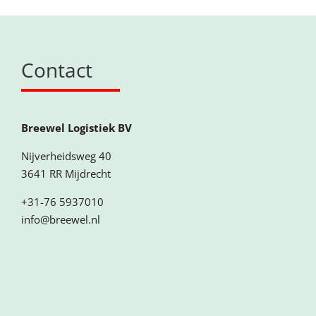
Contact
Breewel Logistiek BV
Nijverheidsweg 40
3641 RR Mijdrecht
+31-76 5937010
info@breewel.nl