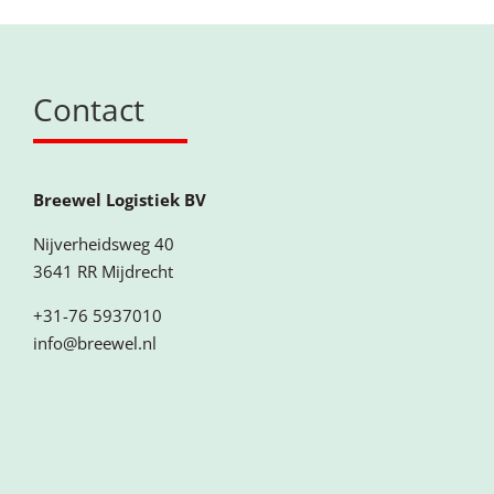
Contact
Breewel Logistiek BV
Nijverheidsweg 40
3641 RR Mijdrecht
+31-76 5937010
info@breewel.nl