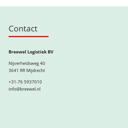
Contact
Breewel Logistiek BV
Nijverheidsweg 40
3641 RR Mijdrecht
+31-76 5937010
info@breewel.nl