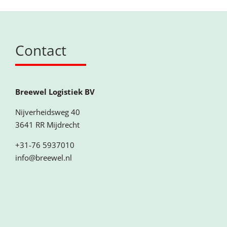
Contact
Breewel Logistiek BV
Nijverheidsweg 40
3641 RR Mijdrecht
+31-76 5937010
info@breewel.nl