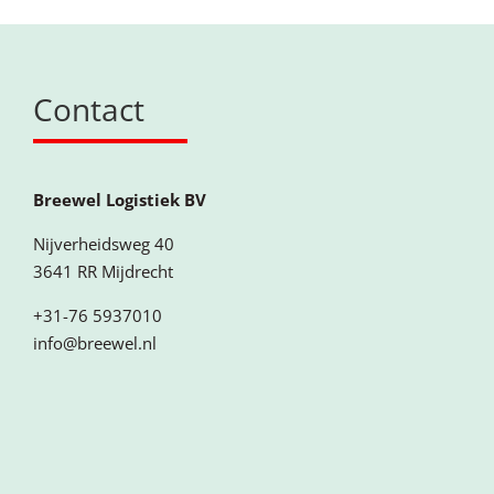
Contact
Breewel Logistiek BV
Nijverheidsweg 40
3641 RR Mijdrecht
+31-76 5937010
info@breewel.nl