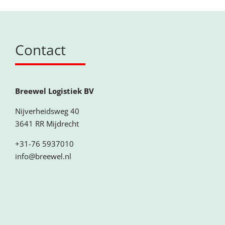
Contact
Breewel Logistiek BV
Nijverheidsweg 40
3641 RR Mijdrecht
+31-76 5937010
info@breewel.nl