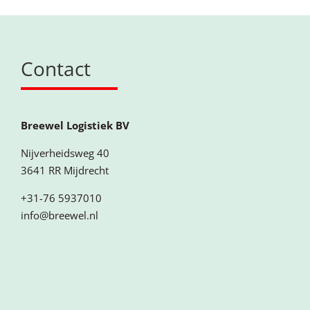
Contact
Breewel Logistiek BV
Nijverheidsweg 40
3641 RR Mijdrecht
+31-76 5937010
info@breewel.nl