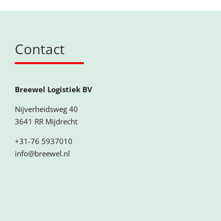
Contact
Breewel Logistiek BV
Nijverheidsweg 40
3641 RR Mijdrecht
+31-76 5937010
info@breewel.nl