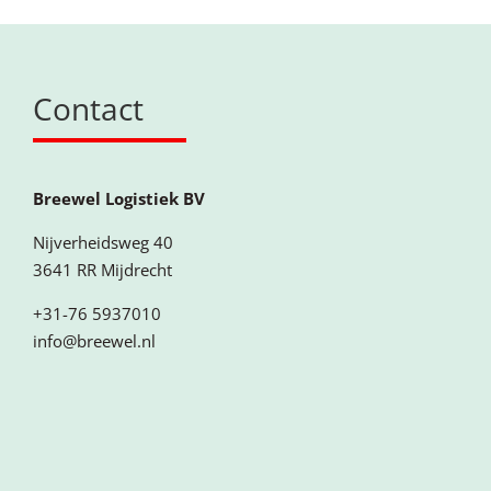
Contact
Breewel Logistiek BV
Nijverheidsweg 40
3641 RR Mijdrecht
+31-76 5937010
info@breewel.nl