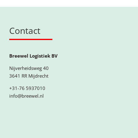
Contact
Breewel Logistiek BV
Nijverheidsweg 40
3641 RR Mijdrecht
+31-76 5937010
info@breewel.nl