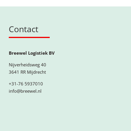
Contact
Breewel Logistiek BV
Nijverheidsweg 40
3641 RR Mijdrecht
+31-76 5937010
info@breewel.nl