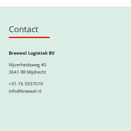
Contact
Breewel Logistiek BV
Nijverheidsweg 40
3641 RR Mijdrecht
+31-76 5937010
info@breewel.nl