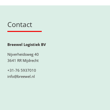
Contact
Breewel Logistiek BV
Nijverheidsweg 40
3641 RR Mijdrecht
+31-76 5937010
info@breewel.nl