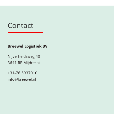
Contact
Breewel Logistiek BV
Nijverheidsweg 40
3641 RR Mijdrecht
+31-76 5937010
info@breewel.nl