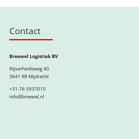
Contact
Breewel Logistiek BV
Nijverheidsweg 40
3641 RR Mijdrecht
+31-76 5937010
info@breewel.nl