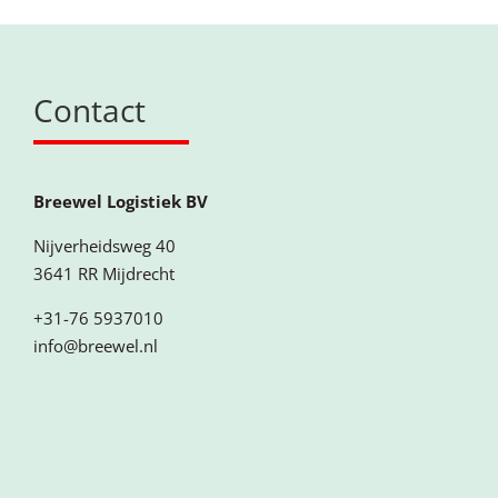
Contact
Breewel Logistiek BV
Nijverheidsweg 40
3641 RR Mijdrecht
+31-76 5937010
info@breewel.nl