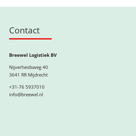
Contact
Breewel Logistiek BV
Nijverheidsweg 40
3641 RR Mijdrecht
+31-76 5937010
info@breewel.nl