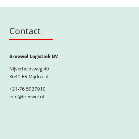
Contact
Breewel Logistiek BV
Nijverheidsweg 40
3641 RR Mijdrecht
+31-76 5937010
info@breewel.nl