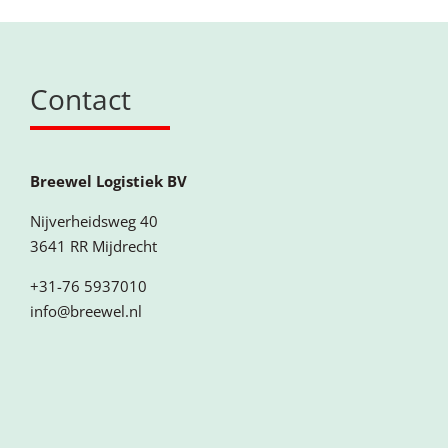
Contact
Breewel Logistiek BV
Nijverheidsweg 40
3641 RR Mijdrecht
+31-76 5937010
info@breewel.nl