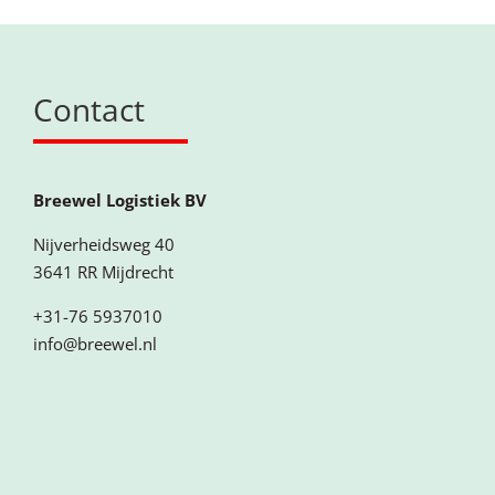
Contact
Breewel Logistiek BV
Nijverheidsweg 40
3641 RR Mijdrecht
+31-76 5937010
info@breewel.nl