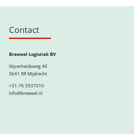
Contact
Breewel Logistiek BV
Nijverheidsweg 40
3641 RR Mijdrecht
+31-76 5937010
info@breewel.nl