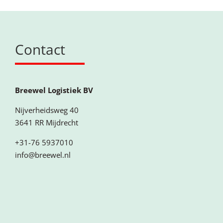
Contact
Breewel Logistiek BV
Nijverheidsweg 40
3641 RR Mijdrecht
+31-76 5937010
info@breewel.nl