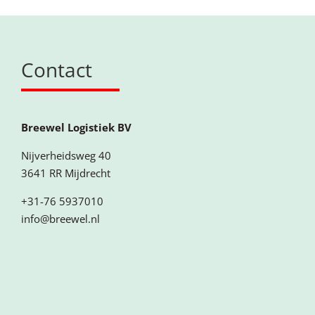
Contact
Breewel Logistiek BV
Nijverheidsweg 40
3641 RR Mijdrecht
+31-76 5937010
info@breewel.nl