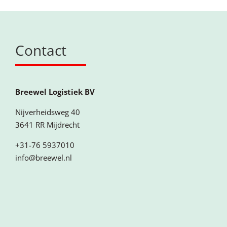
Contact
Breewel Logistiek BV
Nijverheidsweg 40
3641 RR Mijdrecht
+31-76 5937010
info@breewel.nl