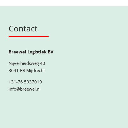
Contact
Breewel Logistiek BV
Nijverheidsweg 40
3641 RR Mijdrecht
+31-76 5937010
info@breewel.nl