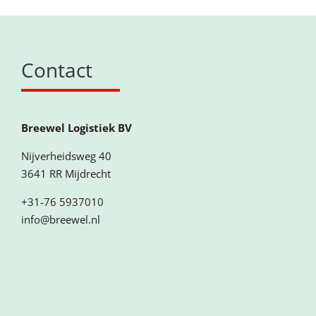
Contact
Breewel Logistiek BV
Nijverheidsweg 40
3641 RR Mijdrecht
+31-76 5937010
info@breewel.nl