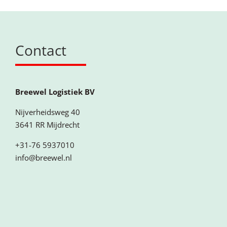
Contact
Breewel Logistiek BV
Nijverheidsweg 40
3641 RR Mijdrecht
+31-76 5937010
info@breewel.nl